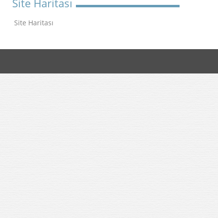
Site Haritası
Site Haritası