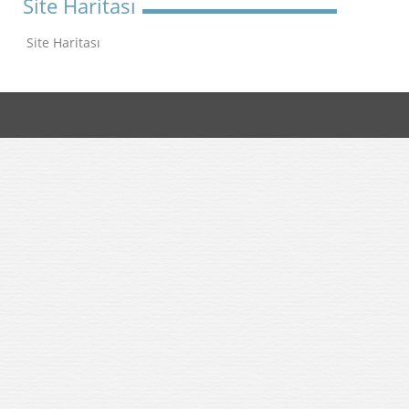
Site Haritası
Site Haritası