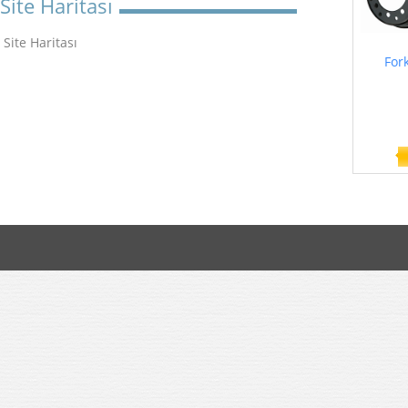
Site Haritası
Site Haritası
Fork