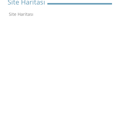
Site Haritası
Site Haritası